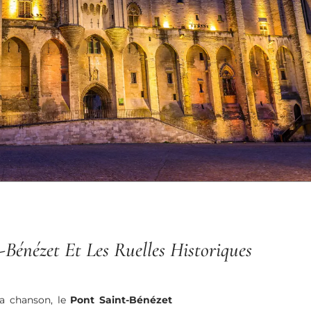
-Bénézet Et Les Ruelles Historiques
la chanson, le
Pont Saint-Bénézet