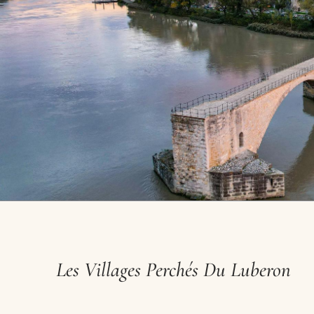
Les Villages Perchés Du Luberon