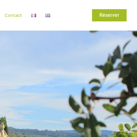
Réserver
Contact