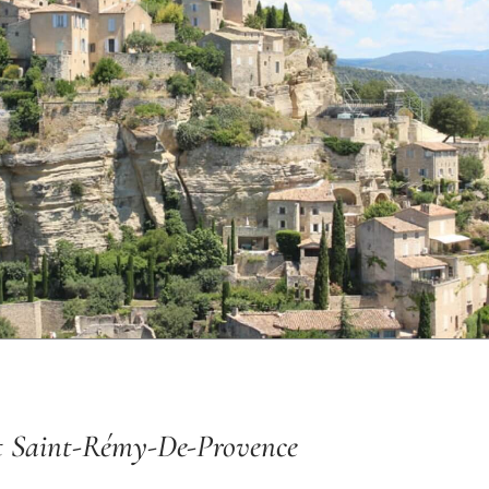
Et Saint-Rémy-De-Provence