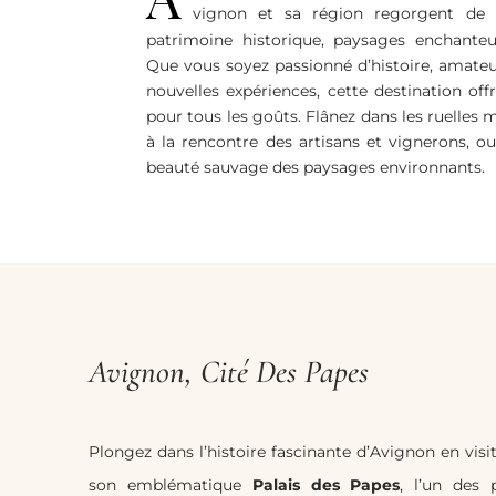
vignon et sa région regorgent de t
patrimoine historique, paysages enchanteu
Que vous soyez passionné d’histoire, amate
nouvelles expériences, cette destination off
pour tous les goûts. Flânez dans les ruelles 
à la rencontre des artisans et vignerons, ou
beauté sauvage des paysages environnants.
Avignon, Cité Des Papes
Plongez dans l’histoire fascinante d’Avignon en visi
son emblématique
Palais des Papes
, l’un des 