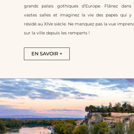
grands palais gothiques d’Europe. Flânez dans 
vastes salles et imaginez la vie des papes qui y
résidé au XIVe siècle. Ne manquez pas la vue impren
sur la ville depuis les remparts !
EN SAVOIR +